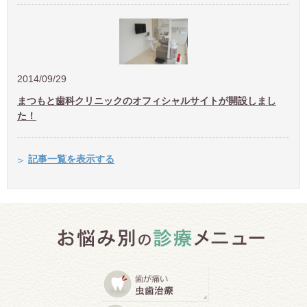
2014/09/29
まつもと歯科クリニックのオフィシャルサイトが開設しまし
た！
記事一覧を表示する