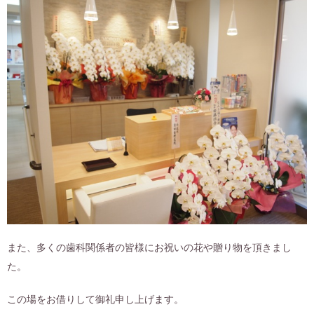
また、多くの歯科関係者の皆様にお祝いの花や贈り物を頂きまし
た。
この場をお借りして御礼申し上げます。