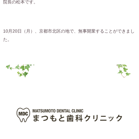
院長の松本です。
10月20日（月）、京都市北区の地で、無事開業することができまし
た。