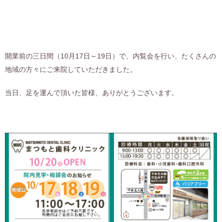
開業前の三日間（10月17日～19日）で、内覧会を行い、たくさんの
地域の方々にご来院していただきました。
当日、足を運んで頂いた皆様、ありがとうございます。