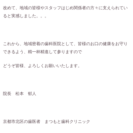
改めて、地域の皆様やスタッフはじめ関係者の方々に支えられてい
ると実感しました。。。
これから、地域密着の歯科医院として、皆様のお口の健康をお守り
できるよう、精一杯精進して参りますので
どうぞ皆様、よろしくお願いいたします。
院長 松本 郁人
京都市北区の歯医者 まつもと歯科クリニック