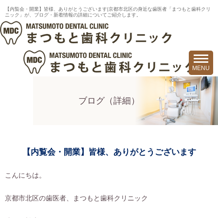
【内覧会・開業】皆様、ありがとうございます|京都市北区の身近な歯医者「まつもと歯科クリ
ニック」が、ブログ・新着情報の詳細についてご紹介します。
ブログ（詳細）
【内覧会・開業】皆様、ありがとうございます
こんにちは。
京都市北区の歯医者、まつもと歯科クリニック